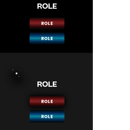
ROLE
ROLE
ROLE
ROLE
ROLE
ROLE