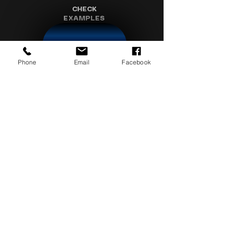
CHECK
EXAMPLES
CHECK
Phone
Email
Facebook