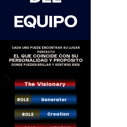
EQUIPO
CADA UNO PUEDE ENCONTRAR SU LUGAR
PERFECTO
EL QUE COINCIDE CON SU
PERSONALIDAD Y PROPÓSITO
DONDE PUEDEN BRILLAR Y SENTIRSE BIEN.
The Visionary
ROLE
Generator
Creation
ROLE