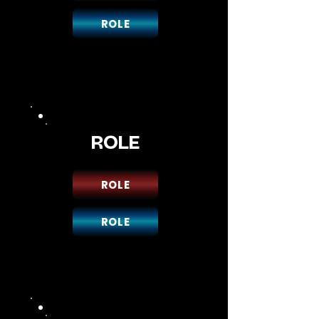
ROLE
ROLE
ROLE
ROLE