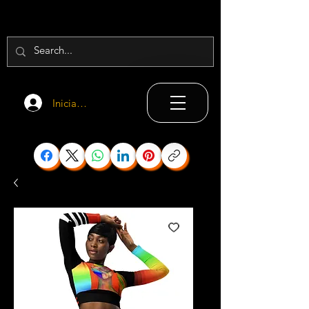
Iniciar sesión